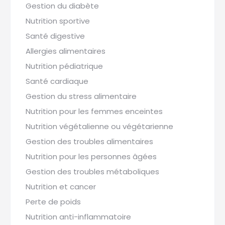
Gestion du diabète
Nutrition sportive
Santé digestive
Allergies alimentaires
Nutrition pédiatrique
Santé cardiaque
Gestion du stress alimentaire
Nutrition pour les femmes enceintes
Nutrition végétalienne ou végétarienne
Gestion des troubles alimentaires
Nutrition pour les personnes âgées
Gestion des troubles métaboliques
Nutrition et cancer
Perte de poids
Nutrition anti-inflammatoire