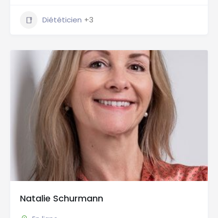
Diététicien
+3
Natalie Schurmann