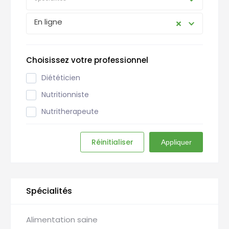
En ligne
Choisissez votre professionnel
Diététicien
Nutritionniste
Nutritherapeute
Réinitialiser
Appliquer
Spécialités
Alimentation saine