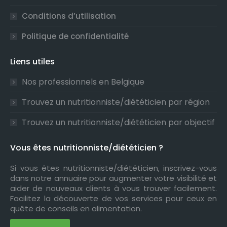
Conditions d’utilisation
Politique de confidentialité
Liens utiles
Nos professionnels en Belgique
Trouvez un nutritionniste/diététicien par région
Trouvez un nutritionniste/diététicien par objectif
Vous êtes nutritionniste/diététicien ?
Si vous êtes nutritionniste/diététicien, inscrivez-vous
dans notre annuaire pour augmenter votre visibilité et
aider de nouveaux clients à vous trouver facilement.
Facilitez la découverte de vos services pour ceux en
quête de conseils en alimentation.