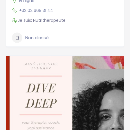
En ligne
+32 02 669 31 44
Je suis: Nutritherapeute
Non classé