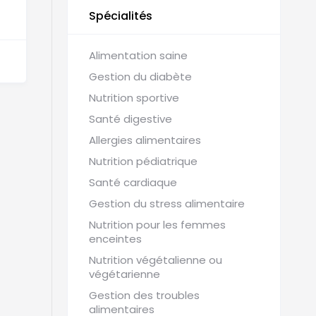
Spécialités
Alimentation saine
Gestion du diabète
Nutrition sportive
Santé digestive
Allergies alimentaires
Nutrition pédiatrique
Santé cardiaque
Gestion du stress alimentaire
Nutrition pour les femmes
enceintes
Nutrition végétalienne ou
végétarienne
Gestion des troubles
alimentaires