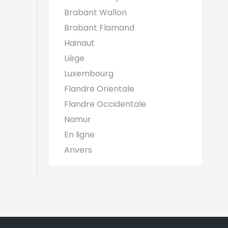
Brabant Wallon
Brabant Flamand
Hainaut
Liège
Luxembourg
Flandre Orientale
Flandre Occidentale
Namur
En ligne
Anvers