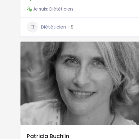
Je suis: Diététicien
Diététicien
+8
Patricia Buchlin