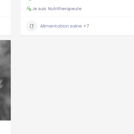
Je suis: Nutritherapeute
Alimentation saine
+7