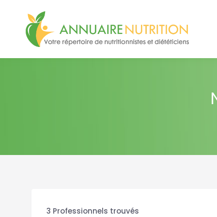
3
Professionnels trouvés