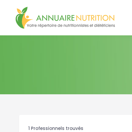
1
Professionnels trouvés