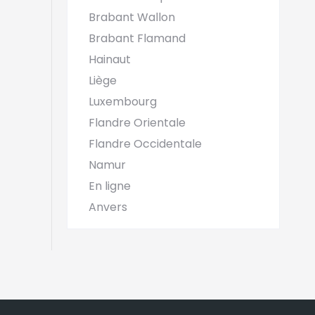
Brabant Wallon
Brabant Flamand
Hainaut
Liège
Luxembourg
Flandre Orientale
Flandre Occidentale
Namur
En ligne
Anvers