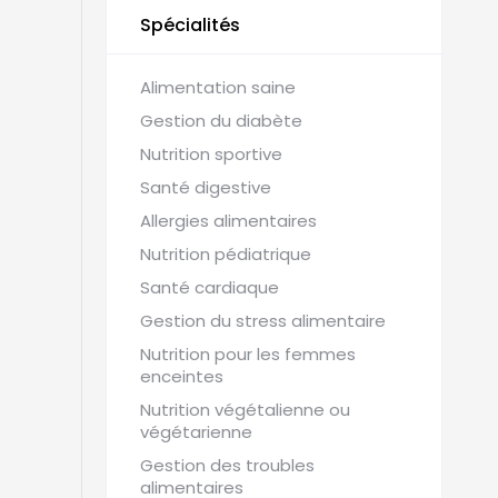
Spécialités
Alimentation saine
Gestion du diabète
Nutrition sportive
es
Santé digestive
Allergies alimentaires
Nutrition pédiatrique
Santé cardiaque
Gestion du stress alimentaire
Nutrition pour les femmes
enceintes
Nutrition végétalienne ou
végétarienne
Gestion des troubles
alimentaires