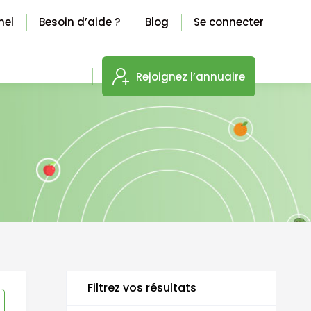
nel
Besoin d’aide ?
Blog
Se connecter
Rejoignez l’annuaire
Filtrez vos résultats