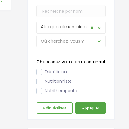
Allergies alimentaires
Où cherchez-vous ?
Choisissez votre professionnel
Diététicien
Nutritionniste
Nutritherapeute
Réinitialiser
Appliquer