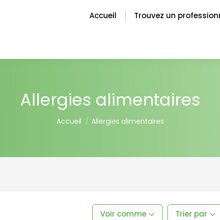
Accueil
Trouvez un profession
Allergies alimentaires
You are here:
Accueil
Allergies alimentaires
Voir comme
Trier par