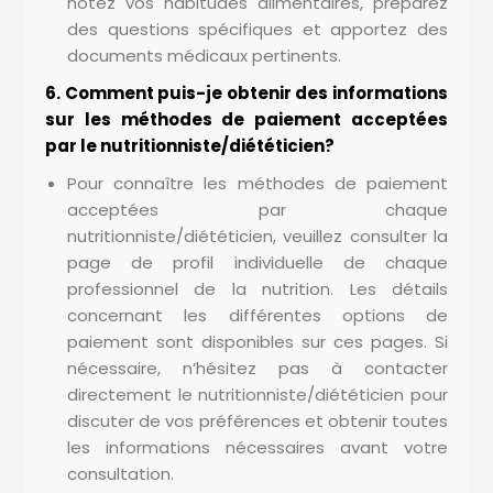
notez vos habitudes alimentaires, préparez
des questions spécifiques et apportez des
documents médicaux pertinents.
6. Comment puis-je obtenir des informations
sur les méthodes de paiement acceptées
par le nutritionniste/diététicien?
Pour connaître les méthodes de paiement
acceptées par chaque
nutritionniste/diététicien, veuillez consulter la
page de profil individuelle de chaque
professionnel de la nutrition. Les détails
concernant les différentes options de
paiement sont disponibles sur ces pages. Si
nécessaire, n’hésitez pas à contacter
directement le nutritionniste/diététicien pour
discuter de vos préférences et obtenir toutes
les informations nécessaires avant votre
consultation.