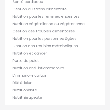
Santé cardiaque
Gestion du stress alimentaire
Nutrition pour les femmes enceintes
Nutrition végétalienne ou végétarienne
Gestion des troubles alimentaires
Nutrition pour les personnes âgées
Gestion des troubles métaboliques
Nutrition et cancer
Perte de poids
Nutrition anti-inflammatoire
L’immuno–nutrition
Diététicien
Nutritionniste
Nutrithérapeute