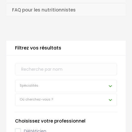
FAQ pour les nutritionnistes
Filtrez vos résultats
Spécialités
Où cherchez-vous ?
Choisissez votre professionnel
Diététicien