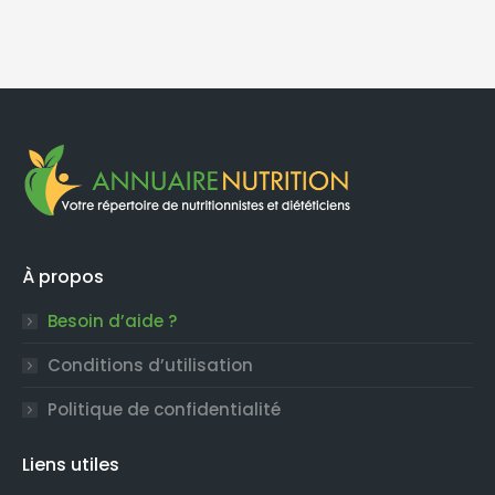
À propos
Besoin d’aide ?
Conditions d’utilisation
Politique de confidentialité
Liens utiles