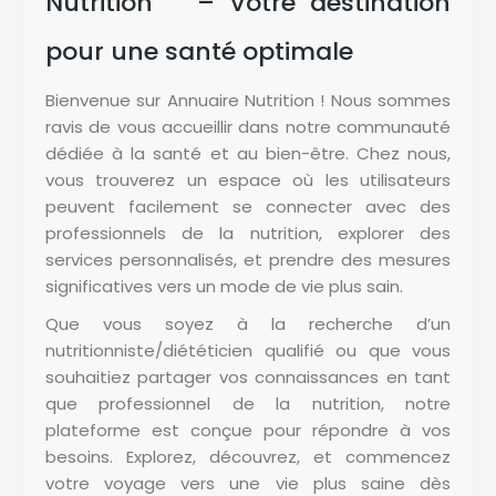
Nutrition – Votre destination
pour une santé optimale
Bienvenue sur Annuaire Nutrition ! Nous sommes
ravis de vous accueillir dans notre communauté
dédiée à la santé et au bien-être. Chez nous,
vous trouverez un espace où les utilisateurs
peuvent facilement se connecter avec des
professionnels de la nutrition, explorer des
services personnalisés, et prendre des mesures
significatives vers un mode de vie plus sain.
Que vous soyez à la recherche d’un
nutritionniste/diététicien qualifié ou que vous
souhaitiez partager vos connaissances en tant
que professionnel de la nutrition, notre
plateforme est conçue pour répondre à vos
besoins. Explorez, découvrez, et commencez
votre voyage vers une vie plus saine dès