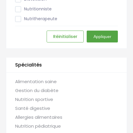
Nutritionniste
Nutritherapeute
Réinitialiser
Appliquer
Spécialités
Alimentation saine
Gestion du diabète
Nutrition sportive
Santé digestive
Allergies alimentaires
Nutrition pédiatrique