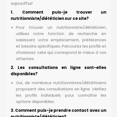
aujourd’hui!
1. Comment puis-je trouver un
nutritionniste/diététicien sur ce site?
Pour trouver un nutritionniste/diététicien,
utilisez notre fonction de recherche en
saisissant votre emplacement, préférences
et besoins spécifiques. Parcourez les profils et
choisissez celui qui correspond le mieux à vos
attentes.
2. Les consultations en ligne sont-elles
disponibles?
Oui, de nombreux nutritionnistes/diététiciens
proposent des consultations en ligne. Vérifiez
les profils individuels pour connaître les
options disponibles.
3. Comment puis-je prendre contact avec un
nutritionniste/diététicien?