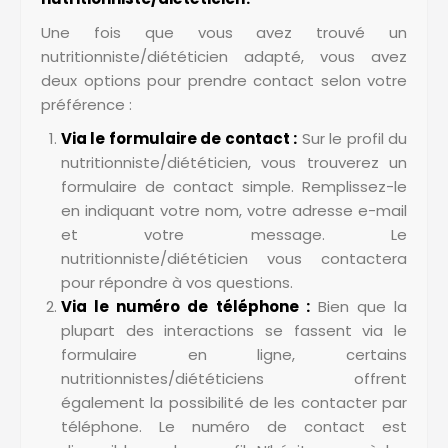
Une fois que vous avez trouvé un
nutritionniste/diététicien adapté, vous avez
deux options pour prendre contact selon votre
préférence :
Via le formulaire de contact :
Sur le profil du
nutritionniste/diététicien, vous trouverez un
formulaire de contact simple. Remplissez-le
en indiquant votre nom, votre adresse e-mail
et votre message. Le
nutritionniste/diététicien vous contactera
pour répondre à vos questions.
Via le numéro de téléphone :
Bien que la
plupart des interactions se fassent via le
formulaire en ligne, certains
nutritionnistes/diététiciens offrent
également la possibilité de les contacter par
téléphone. Le numéro de contact est