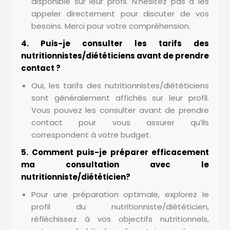
disponible sur leur profil. N’hésitez pas à les
appeler directement pour discuter de vos
besoins. Merci pour votre compréhension.
4. Puis-je consulter les tarifs des
nutritionnistes/diététiciens avant de prendre
contact ?
Oui, les tarifs des nutritionnistes/diététiciens
sont généralement affichés sur leur profil.
Vous pouvez les consulter avant de prendre
contact pour vous assurer qu’ils
correspondent à votre budget.
5. Comment puis-je préparer efficacement
ma consultation avec le
nutritionniste/diététicien?
Pour une préparation optimale, explorez le
profil du nutritionniste/diététicien,
réfléchissez à vos objectifs nutritionnels,