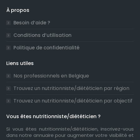
À propos
Besoin d’aide ?
Conditions d’utilisation
Politique de confidentialité
Liens utiles
Nos professionnels en Belgique
Trouvez un nutritionniste/diététicien par région
Trouvez un nutritionniste/diététicien par objectif
Vous êtes nutritionniste/diététicien ?
Si vous êtes nutritionniste/diététicien, inscrivez-vous
dans notre annuaire pour augmenter votre visibilité et