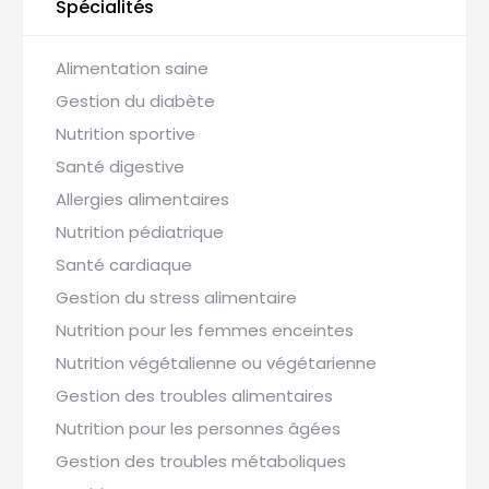
Spécialités
Alimentation saine
Gestion du diabète
Nutrition sportive
Santé digestive
Allergies alimentaires
Nutrition pédiatrique
Santé cardiaque
Gestion du stress alimentaire
Nutrition pour les femmes enceintes
Nutrition végétalienne ou végétarienne
Gestion des troubles alimentaires
Nutrition pour les personnes âgées
Gestion des troubles métaboliques