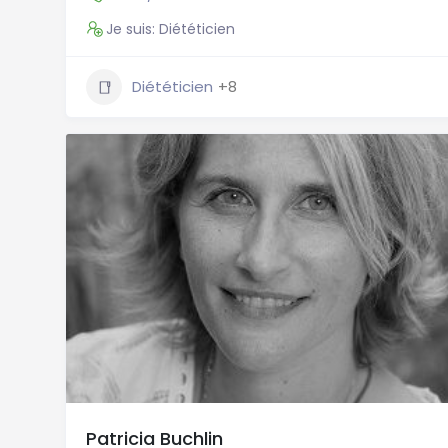
Je suis: Diététicien
Diététicien
+8
Patricia Buchlin