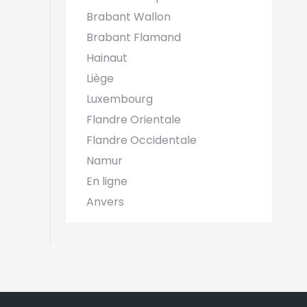
Brabant Wallon
Brabant Flamand
Hainaut
Liège
Luxembourg
Flandre Orientale
Flandre Occidentale
Namur
En ligne
Anvers