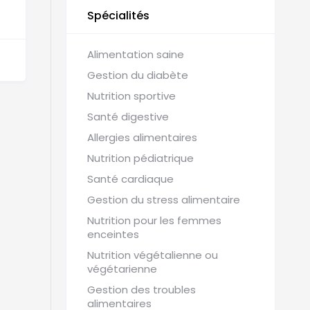
Spécialités
Alimentation saine
Gestion du diabète
Nutrition sportive
Santé digestive
Allergies alimentaires
Nutrition pédiatrique
Santé cardiaque
Gestion du stress alimentaire
Nutrition pour les femmes
enceintes
Nutrition végétalienne ou
végétarienne
Gestion des troubles
alimentaires