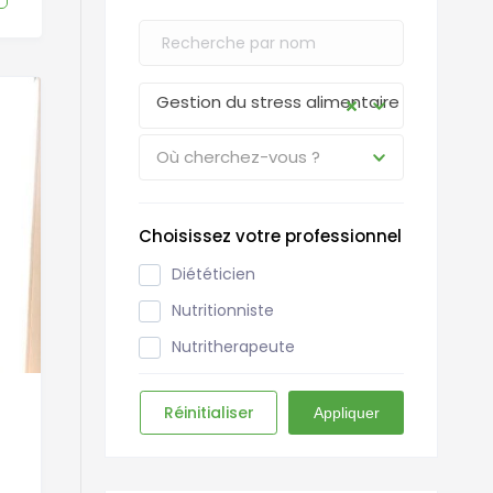
Gestion du stress alimentaire
Où cherchez-vous ?
Choisissez votre professionnel
Diététicien
Nutritionniste
Nutritherapeute
Réinitialiser
Appliquer