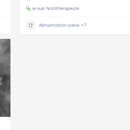
Je suis: Nutritherapeute
Alimentation saine
+7