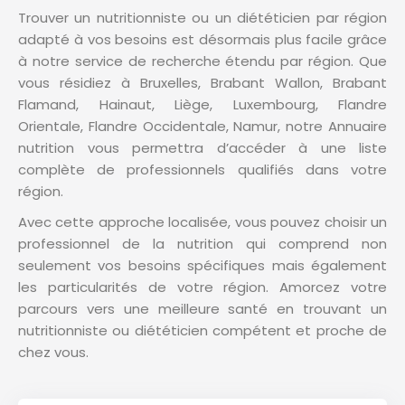
Trouver un nutritionniste ou un diététicien par région
adapté à vos besoins est désormais plus facile grâce
à notre service de recherche étendu par région. Que
vous résidiez à Bruxelles, Brabant Wallon, Brabant
Flamand, Hainaut, Liège, Luxembourg, Flandre
Orientale, Flandre Occidentale, Namur, notre Annuaire
nutrition vous permettra d’accéder à une liste
complète de professionnels qualifiés dans votre
région.
Avec cette approche localisée, vous pouvez choisir un
professionnel de la nutrition qui comprend non
seulement vos besoins spécifiques mais également
les particularités de votre région. Amorcez votre
parcours vers une meilleure santé en trouvant un
nutritionniste ou diététicien compétent et proche de
chez vous.