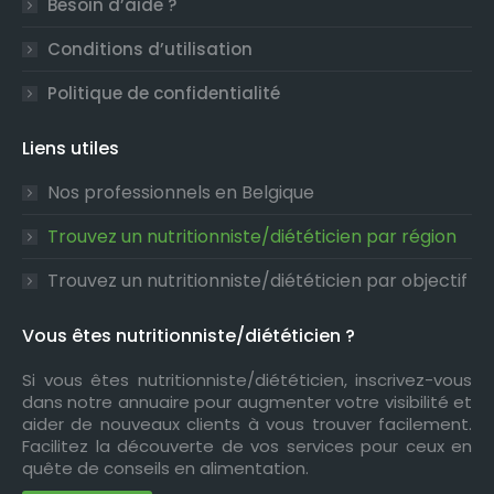
Besoin d’aide ?
Conditions d’utilisation
Politique de confidentialité
Liens utiles
Nos professionnels en Belgique
Trouvez un nutritionniste/diététicien par région
Trouvez un nutritionniste/diététicien par objectif
Vous êtes nutritionniste/diététicien ?
Si vous êtes nutritionniste/diététicien, inscrivez-vous
dans notre annuaire pour augmenter votre visibilité et
aider de nouveaux clients à vous trouver facilement.
Facilitez la découverte de vos services pour ceux en
quête de conseils en alimentation.