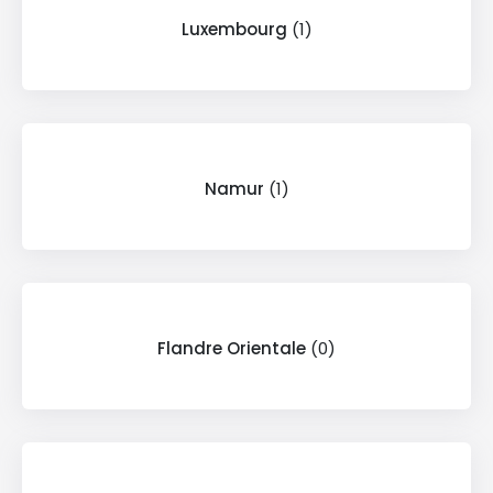
Luxembourg
(1)
Namur
(1)
Flandre Orientale
(0)