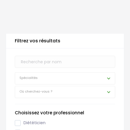
Filtrez vos résultats
Spécialités
Où cherchez-vous ?
Choisissez votre professionnel
Diététicien