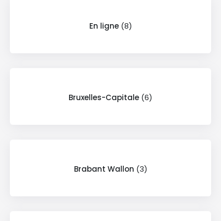
En ligne
(8)
Bruxelles-Capitale
(6)
Brabant Wallon
(3)