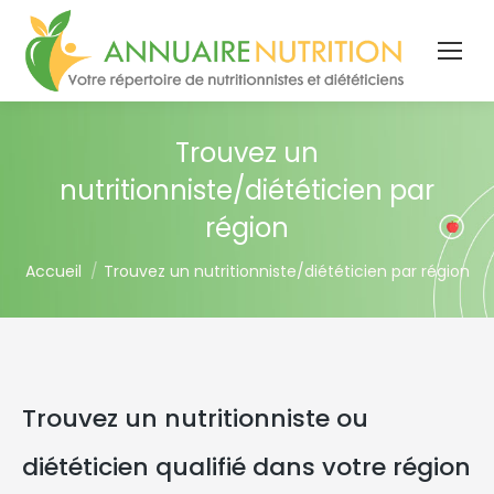
Trouvez un
nutritionniste/diététicien par
région
You are here:
Accueil
Trouvez un nutritionniste/diététicien par région
Trouvez un nutritionniste ou
diététicien qualifié dans votre région