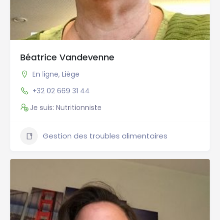
Béatrice Vandevenne
En ligne
,
Liège
+32 02 669 31 44
Je suis: Nutritionniste
Gestion des troubles alimentaires