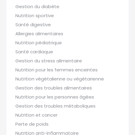
Gestion du diabète
Nutrition sportive
Santé digestive
Allergies alimentaires
Nutrition pédiatrique
Santé cardiaque
Gestion du stress alimentaire
Nutrition pour les femmes enceintes
Nutrition végétalienne ou végétarienne
Gestion des troubles alimentaires
Nutrition pour les personnes âgées
Gestion des troubles métaboliques
Nutrition et cancer
Perte de poids
Nutrition anti-inflammatoire