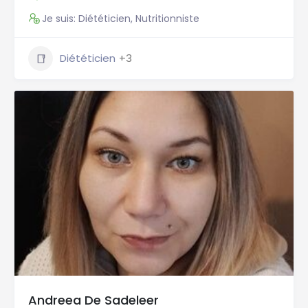
Je suis: Diététicien, Nutritionniste
Diététicien
+3
Andreea De Sadeleer