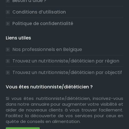
Besoin d’aide ?
Conditions d’utilisation
Politique de confidentialité
Liens utiles
Nos professionnels en Belgique
Trouvez un nutritionniste/diététicien par région
Trouvez un nutritionniste/diététicien par objectif
Vous êtes nutritionniste/diététicien ?
Si vous êtes nutritionniste/diététicien, inscrivez-vous
dans notre annuaire pour augmenter votre visibilité et
aider de nouveaux clients à vous trouver facilement.
Facilitez la découverte de vos services pour ceux en
quête de conseils en alimentation.