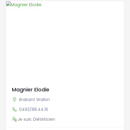
Magnier Elodie
Brabant Wallon
0492/88.44.16
Je suis: Diététicien