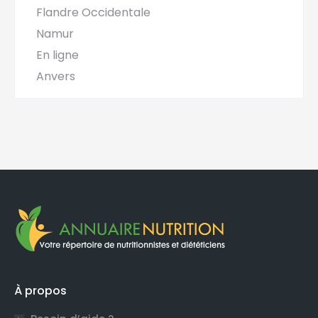
Flandre Occidentale
Namur
En ligne
Anvers
À propos