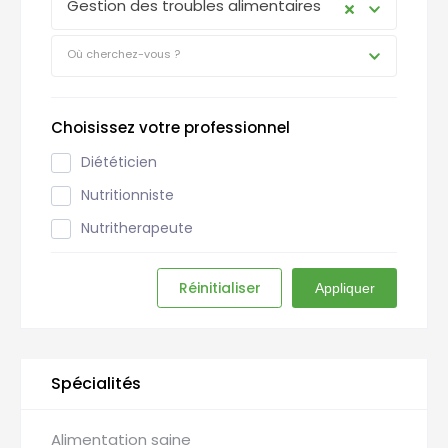
Gestion des troubles alimentaires
Où cherchez-vous ?
Choisissez votre professionnel
Diététicien
Nutritionniste
Nutritherapeute
Réinitialiser
Appliquer
Spécialités
Alimentation saine