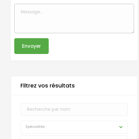
Envoyer
Filtrez vos résultats
Spécialités