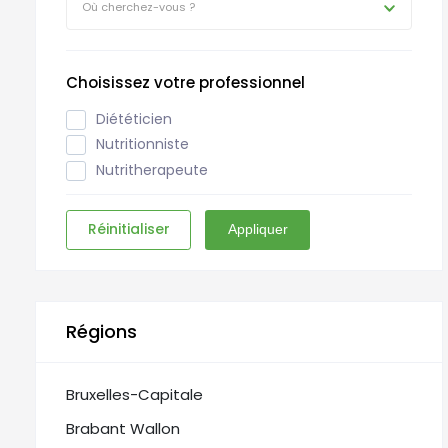
Où cherchez-vous ?
Choisissez votre professionnel
Diététicien
Nutritionniste
Nutritherapeute
Réinitialiser
Appliquer
Régions
Bruxelles-Capitale
Brabant Wallon