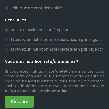
Politique de confidentialité
Liens utiles
Nos professionnels en Belgique
Trouvez un nutritionniste/diététicien par région
Trouvez un nutritionniste/diététicien par objectif
Vous êtes nutritionniste/diététicien ?
Si vous êtes nutritionniste/diététicien, inscrivez-vous
dans notre annuaire pour augmenter votre visibilité et
aider de nouveaux clients à vous trouver facilement.
Facilitez la découverte de vos services pour ceux en
quête de conseils en alimentation.
S’inscrire