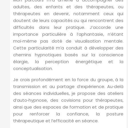
adultes, des enfants et des thérapeutes, ou
thérapeutes en devenir, notamment ceux qui
doutent de leurs capacités ou qui rencontrent des
difficultés dans leur pratique. J’accorde une
importance particulière à l’aphantasie, n’étant
moi‑même pas doté de visualisation mentale.
Cette particularité m’a conduit à développer des
chemins hypnotiques basés sur la conscience
élargie, la perception énergétique et la
conceptualisation.
Je crois profondément en la force du groupe, à la
transmission et au partage d’expérience. Au‑delà
des séances individuelles, je propose des ateliers
d’auto‑hypnose, des covisions pour thérapeutes,
ainsi que des espaces de formation et de pratique
pour renforcer la confiance, la posture
thérapeutique et l’efficacité en séance.