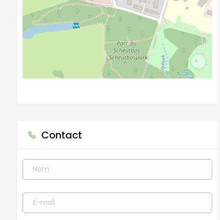
Contact