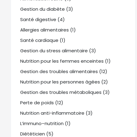
Gestion du diabète (3)
Santé digestive (4)
Allergies alimentaires (1)
Santé cardiaque (1)
Gestion du stress alimentaire (3)
Nutrition pour les femmes enceintes (1)
Gestion des troubles alimentaires (12)
Nutrition pour les personnes âgées (2)
Gestion des troubles métaboliques (3)
Perte de poids (12)
Nutrition anti-inflammatoire (3)
L’immuno–nutrition (1)
Diététicien (5)