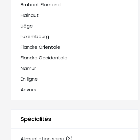
Brabant Flamand
Hainaut
Liège
Luxembourg
Flandre Orientale
Flandre Occidentale
Namur
En ligne
Anvers
Spécialités
Alimentation saine (3)