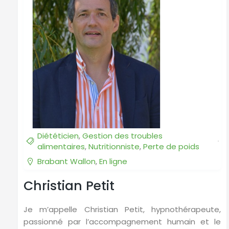
Diététicien
,
Gestion des troubles
alimentaires
,
Nutritionniste
,
Perte de poids
Brabant Wallon
,
En ligne
Christian Petit
Je m’appelle Christian Petit, hypnothérapeute,
passionné par l’accompagnement humain et le