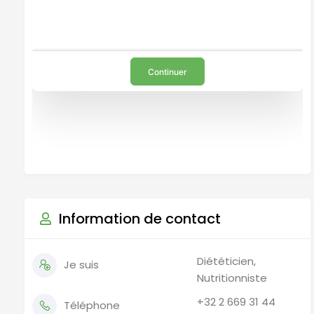
Information de contact
Diététicien,
Je suis
Nutritionniste
+32 2 669 31 44
Téléphone