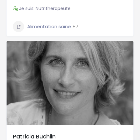
Je suis: Nutritherapeute
Alimentation saine
+7
Patricia Buchlin