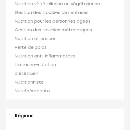
Nutrition végétalienne ou végétarienne
Gestion des troubles alimentaires
Nutrition pour les personnes âgées
Gestion des troubles métaboliques
Nutrition et cancer
Perte de poids
Nutrition anti-inflammatoire
L’immuno–nutrition
Diététicien
Nutritionniste
Nutrithérapeute
Régions