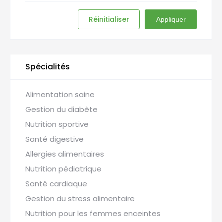
Réinitialiser
Appliquer
Spécialités
Alimentation saine
Gestion du diabète
Nutrition sportive
Santé digestive
Allergies alimentaires
Nutrition pédiatrique
Santé cardiaque
Gestion du stress alimentaire
Nutrition pour les femmes enceintes