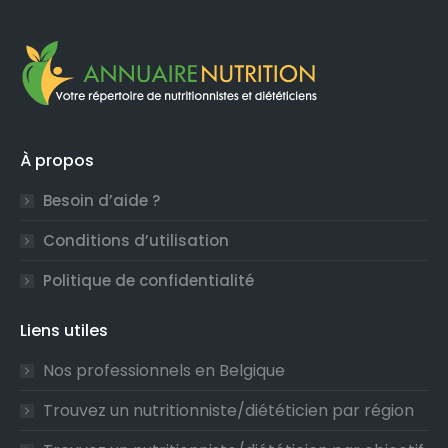
À propos
Besoin d’aide ?
Conditions d’utilisation
Politique de confidentialité
Liens utiles
Nos professionnels en Belgique
Trouvez un nutritionniste/diététicien par région