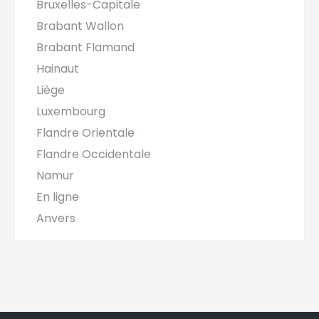
Bruxelles-Capitale
Brabant Wallon
Brabant Flamand
Hainaut
Liège
Luxembourg
Flandre Orientale
Flandre Occidentale
Namur
En ligne
Anvers