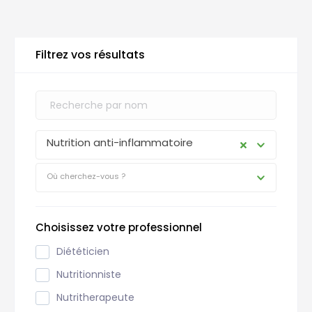
Filtrez vos résultats
Nutrition anti-inflammatoire
Où cherchez-vous ?
Choisissez votre professionnel
Diététicien
Nutritionniste
Nutritherapeute