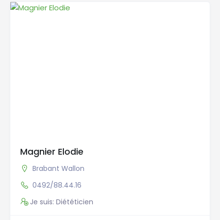
Magnier Elodie
Brabant Wallon
0492/88.44.16
Je suis: Diététicien