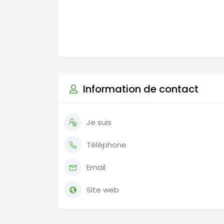
Information de contact
Je suis
Téléphone
Email
Site web