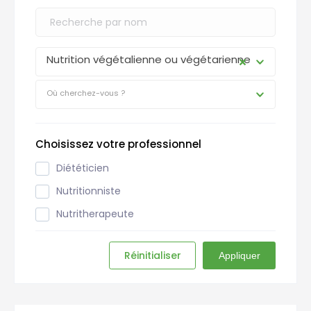
Nutrition végétalienne ou végétarienne
Où cherchez-vous ?
Choisissez votre professionnel
Diététicien
Nutritionniste
Nutritherapeute
Réinitialiser
Appliquer