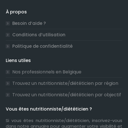
À propos
Besoin d’aide ?
Conditions d’utilisation
Politique de confidentialité
Liens utiles
Nos professionnels en Belgique
Trouvez un nutritionniste/diététicien par région
Trouvez un nutritionniste/diététicien par objectif
Vous êtes nutritionniste/diététicien ?
Si vous êtes nutritionniste/diététicien, inscrivez-vous
dans notre annuaire pour augmenter votre visibilité et