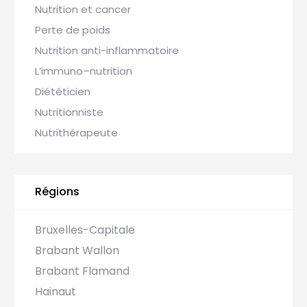
Nutrition et cancer
Perte de poids
Nutrition anti-inflammatoire
L’immuno–nutrition
Diététicien
Nutritionniste
Nutrithérapeute
Régions
Bruxelles-Capitale
Brabant Wallon
Brabant Flamand
Hainaut