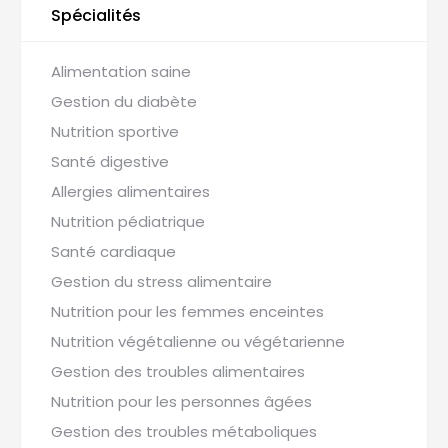
Spécialités
Alimentation saine
Gestion du diabète
Nutrition sportive
Santé digestive
Allergies alimentaires
Nutrition pédiatrique
Santé cardiaque
Gestion du stress alimentaire
Nutrition pour les femmes enceintes
Nutrition végétalienne ou végétarienne
Gestion des troubles alimentaires
Nutrition pour les personnes âgées
Gestion des troubles métaboliques