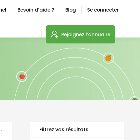
nel
Besoin d’aide ?
Blog
Se connecter
Rejoignez l’annuaire
Filtrez vos résultats