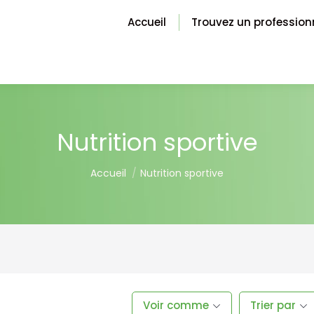
Accueil
Trouvez un profession
Nutrition sportive
You are here:
Accueil
Nutrition sportive
Voir comme
Trier par