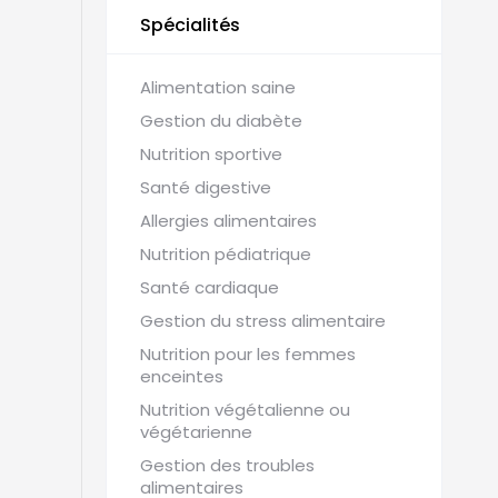
Spécialités
Alimentation saine
Gestion du diabète
Nutrition sportive
Santé digestive
Allergies alimentaires
Nutrition pédiatrique
Santé cardiaque
Gestion du stress alimentaire
Nutrition pour les femmes
enceintes
Nutrition végétalienne ou
végétarienne
Gestion des troubles
alimentaires