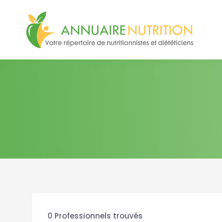
0
Professionnels trouvés