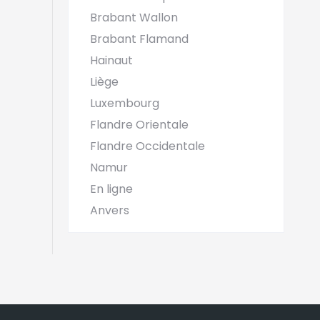
Brabant Wallon
Brabant Flamand
Hainaut
Liège
Luxembourg
Flandre Orientale
Flandre Occidentale
Namur
En ligne
Anvers