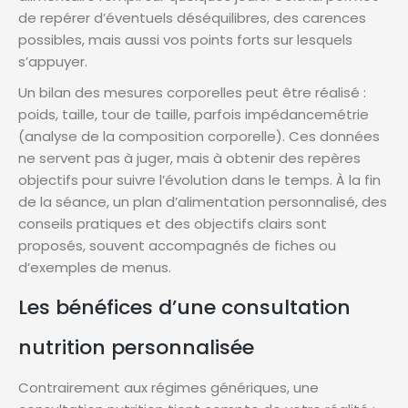
de repérer d’éventuels déséquilibres, des carences
possibles, mais aussi vos points forts sur lesquels
s’appuyer.
Un bilan des mesures corporelles peut être réalisé :
poids, taille, tour de taille, parfois impédancemétrie
(analyse de la composition corporelle). Ces données
ne servent pas à juger, mais à obtenir des repères
objectifs pour suivre l’évolution dans le temps. À la fin
de la séance, un plan d’alimentation personnalisé, des
conseils pratiques et des objectifs clairs sont
proposés, souvent accompagnés de fiches ou
d’exemples de menus.
Les bénéfices d’une consultation
nutrition personnalisée
Contrairement aux régimes génériques, une