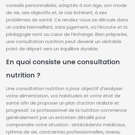
conseils personnalisés, adaptés à son âge, son mode
de vie, ses objectifs et, le cas échéant, à ses
problèmes de santé. Ce rendez-vous se déroule dans
un cadre bienveillant, sans jugement, où l’écoute et la
pédagogie sont au cœur de l’échange. Bien préparée,
une consultation nutrition peut devenir un véritable
point de départ vers un équilibre durable.
En quoi consiste une consultation
nutrition ?
Une consultation nutrition a pour objectif d’analyser
votre alimentation, vos habitudes et votre état de
santé afin de proposer un plan d’action réaliste et
progressif. Le professionnel de la nutrition commence
généralement par un entretien détaillé pour
comprendre votre situation : antécédents médicaux,
rythme de vie, contraintes professionnelles, niveau