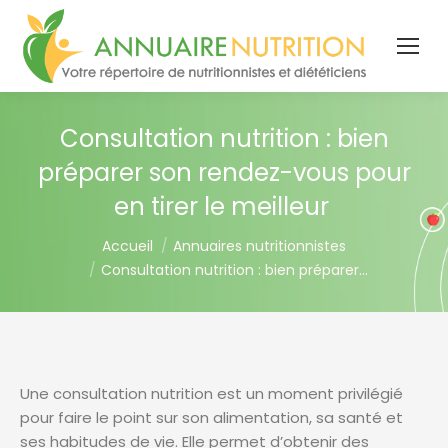
Consultation nutrition : bien
préparer son rendez-vous pour
en tirer le meilleur
You are here:
Accueil
Annuaires nutritionnistes
Consultation nutrition : bien préparer…
Une consultation nutrition est un moment privilégié
pour faire le point sur son alimentation, sa santé et
ses habitudes de vie. Elle permet d’obtenir des