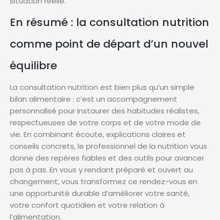
situation réelle.
En résumé : la consultation nutrition
comme point de départ d’un nouvel
équilibre
La consultation nutrition est bien plus qu’un simple
bilan alimentaire : c’est un accompagnement
personnalisé pour instaurer des habitudes réalistes,
respectueuses de votre corps et de votre mode de
vie. En combinant écoute, explications claires et
conseils concrets, le professionnel de la nutrition vous
donne des repères fiables et des outils pour avancer
pas à pas. En vous y rendant préparé et ouvert au
changement, vous transformez ce rendez-vous en
une opportunité durable d’améliorer votre santé,
votre confort quotidien et votre relation à
l’alimentation.