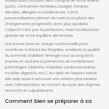
consultation nutrition tient compte de votre réalité :
goûts, contraintes familiales, budget, horaires
décalés, allergies ou intolérances. Cette
personnalisation permet de mettre en place des
changements progressifs, donc plus durables.
L’objectif n’est pas la perfection, mais l’amélioration
globale de votre équilibre alimentaire.
Une bonne prise en charge nutritionnelle peut
contribuer à réduire les fringales, améliorer la qualité
du sommeil, stabiliser l’énergie tout au long de la
journée et soutenir la prévention de nombreuses
pathologies (diabète, maladies cardiovasculaires,
troubles digestifs, etc.). Au-delà de l’aspect santé,
elle aide aussi à retrouver une relation plus sereine
avec l’alimentation, en sortant du cycle des régimes
restrictifs et culpabilisants.
Comment bien se préparer à sa