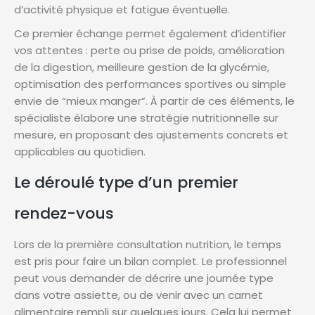
d’activité physique et fatigue éventuelle.
Ce premier échange permet également d’identifier
vos attentes : perte ou prise de poids, amélioration
de la digestion, meilleure gestion de la glycémie,
optimisation des performances sportives ou simple
envie de “mieux manger”. À partir de ces éléments, le
spécialiste élabore une stratégie nutritionnelle sur
mesure, en proposant des ajustements concrets et
applicables au quotidien.
Le déroulé type d’un premier
rendez-vous
Lors de la première consultation nutrition, le temps
est pris pour faire un bilan complet. Le professionnel
peut vous demander de décrire une journée type
dans votre assiette, ou de venir avec un carnet
alimentaire rempli sur quelques jours. Cela lui permet