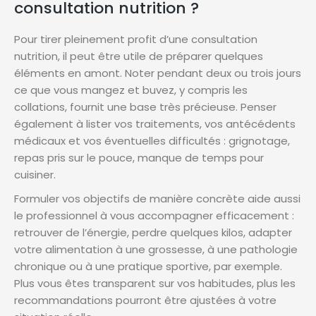
consultation nutrition ?
Pour tirer pleinement profit d’une consultation
nutrition, il peut être utile de préparer quelques
éléments en amont. Noter pendant deux ou trois jours
ce que vous mangez et buvez, y compris les
collations, fournit une base très précieuse. Penser
également à lister vos traitements, vos antécédents
médicaux et vos éventuelles difficultés : grignotage,
repas pris sur le pouce, manque de temps pour
cuisiner.
Formuler vos objectifs de manière concrète aide aussi
le professionnel à vous accompagner efficacement :
retrouver de l’énergie, perdre quelques kilos, adapter
votre alimentation à une grossesse, à une pathologie
chronique ou à une pratique sportive, par exemple.
Plus vous êtes transparent sur vos habitudes, plus les
recommandations pourront être ajustées à votre