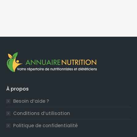
À propos
Besoin d’aide ?
Conditions d’utilisation
Politique de confidentialité