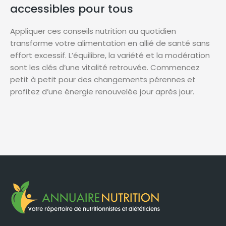
accessibles pour tous
Appliquer ces conseils nutrition au quotidien
transforme votre alimentation en allié de santé sans
effort excessif. L’équilibre, la variété et la modération
sont les clés d’une vitalité retrouvée. Commencez
petit à petit pour des changements pérennes et
profitez d’une énergie renouvelée jour après jour.