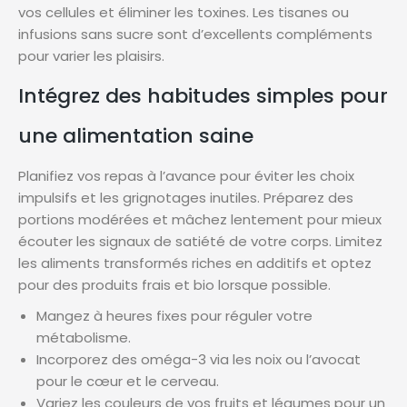
vos cellules et éliminer les toxines. Les tisanes ou
infusions sans sucre sont d’excellents compléments
pour varier les plaisirs.
Intégrez des habitudes simples pour
une alimentation saine
Planifiez vos repas à l’avance pour éviter les choix
impulsifs et les grignotages inutiles. Préparez des
portions modérées et mâchez lentement pour mieux
écouter les signaux de satiété de votre corps. Limitez
les aliments transformés riches en additifs et optez
pour des produits frais et bio lorsque possible.
Mangez à heures fixes pour réguler votre
métabolisme.
Incorporez des oméga-3 via les noix ou l’avocat
pour le cœur et le cerveau.
Variez les couleurs de vos fruits et légumes pour un