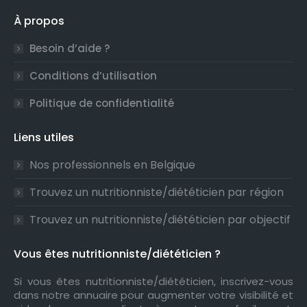
À propos
Besoin d’aide ?
Conditions d’utilisation
Politique de confidentialité
Liens utiles
Nos professionnels en Belgique
Trouvez un nutritionniste/diététicien par région
Trouvez un nutritionniste/diététicien par objectif
Vous êtes nutritionniste/diététicien ?
Si vous êtes nutritionniste/diététicien, inscrivez-vous
dans notre annuaire pour augmenter votre visibilité et