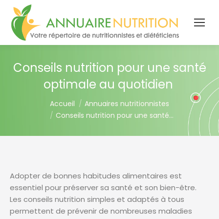
Conseils nutrition pour une santé
optimale au quotidien
You are here:
Accueil
Annuaires nutritionnistes
Conseils nutrition pour une santé…
Adopter de bonnes habitudes alimentaires est
essentiel pour préserver sa santé et son bien-être.
Les conseils nutrition simples et adaptés à tous
permettent de prévenir de nombreuses maladies