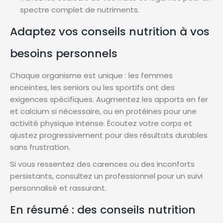
spectre complet de nutriments.
Adaptez vos conseils nutrition à vos
besoins personnels
Chaque organisme est unique : les femmes
enceintes, les seniors ou les sportifs ont des
exigences spécifiques. Augmentez les apports en fer
et calcium si nécessaire, ou en protéines pour une
activité physique intense. Écoutez votre corps et
ajustez progressivement pour des résultats durables
sans frustration.
Si vous ressentez des carences ou des inconforts
persistants, consultez un professionnel pour un suivi
personnalisé et rassurant.
En résumé : des conseils nutrition