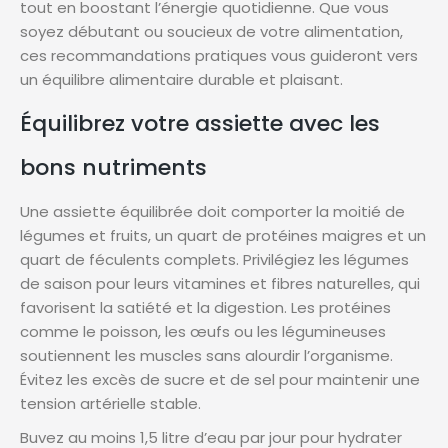
tout en boostant l’énergie quotidienne. Que vous
soyez débutant ou soucieux de votre alimentation,
ces recommandations pratiques vous guideront vers
un équilibre alimentaire durable et plaisant.
Équilibrez votre assiette avec les
bons nutriments
Une assiette équilibrée doit comporter la moitié de
légumes et fruits, un quart de protéines maigres et un
quart de féculents complets. Privilégiez les légumes
de saison pour leurs vitamines et fibres naturelles, qui
favorisent la satiété et la digestion. Les protéines
comme le poisson, les œufs ou les légumineuses
soutiennent les muscles sans alourdir l’organisme.
Évitez les excès de sucre et de sel pour maintenir une
tension artérielle stable.
Buvez au moins 1,5 litre d’eau par jour pour hydrater