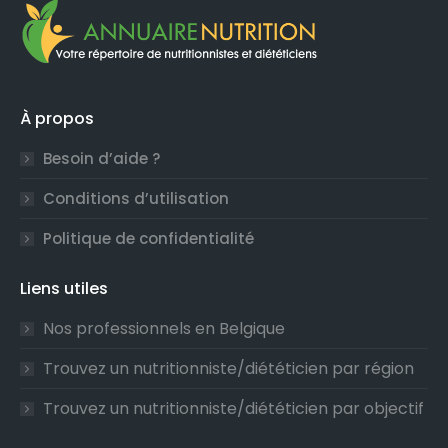
À propos
Besoin d’aide ?
Conditions d’utilisation
Politique de confidentialité
Liens utiles
Nos professionnels en Belgique
Trouvez un nutritionniste/diététicien par région
Trouvez un nutritionniste/diététicien par objectif