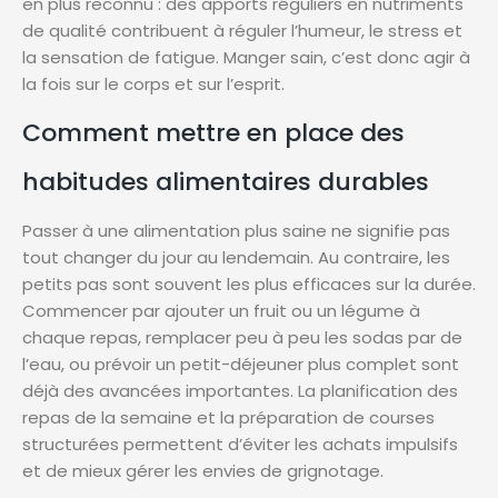
en plus reconnu : des apports réguliers en nutriments
de qualité contribuent à réguler l’humeur, le stress et
la sensation de fatigue. Manger sain, c’est donc agir à
la fois sur le corps et sur l’esprit.
Comment mettre en place des
habitudes alimentaires durables
Passer à une alimentation plus saine ne signifie pas
tout changer du jour au lendemain. Au contraire, les
petits pas sont souvent les plus efficaces sur la durée.
Commencer par ajouter un fruit ou un légume à
chaque repas, remplacer peu à peu les sodas par de
l’eau, ou prévoir un petit-déjeuner plus complet sont
déjà des avancées importantes. La planification des
repas de la semaine et la préparation de courses
structurées permettent d’éviter les achats impulsifs
et de mieux gérer les envies de grignotage.