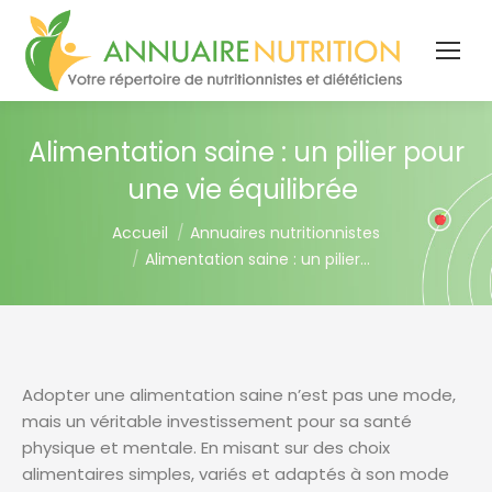
Alimentation saine : un pilier pour
une vie équilibrée
You are here:
Accueil
Annuaires nutritionnistes
Alimentation saine : un pilier…
Adopter une alimentation saine n’est pas une mode,
mais un véritable investissement pour sa santé
physique et mentale. En misant sur des choix
alimentaires simples, variés et adaptés à son mode