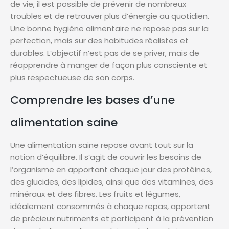
de vie, il est possible de prévenir de nombreux
troubles et de retrouver plus d’énergie au quotidien.
Une bonne hygiène alimentaire ne repose pas sur la
perfection, mais sur des habitudes réalistes et
durables. L’objectif n’est pas de se priver, mais de
réapprendre à manger de façon plus consciente et
plus respectueuse de son corps.
Comprendre les bases d’une
alimentation saine
Une alimentation saine repose avant tout sur la
notion d’équilibre. Il s’agit de couvrir les besoins de
l’organisme en apportant chaque jour des protéines,
des glucides, des lipides, ainsi que des vitamines, des
minéraux et des fibres. Les fruits et légumes,
idéalement consommés à chaque repas, apportent
de précieux nutriments et participent à la prévention