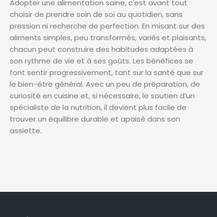
Adopter une alimentation saine, c’est avant tout
choisir de prendre soin de soi au quotidien, sans
pression ni recherche de perfection. En misant sur des
aliments simples, peu transformés, variés et plaisants,
chacun peut construire des habitudes adaptées à
son rythme de vie et à ses goûts. Les bénéfices se
font sentir progressivement, tant sur la santé que sur
le bien-être général. Avec un peu de préparation, de
curiosité en cuisine et, si nécessaire, le soutien d’un
spécialiste de la nutrition, il devient plus facile de
trouver un équilibre durable et apaisé dans son
assiette.