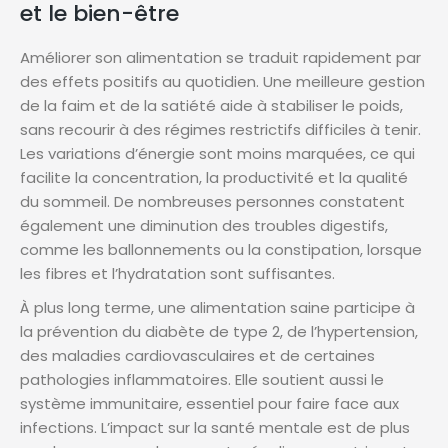
et le bien-être
Améliorer son alimentation se traduit rapidement par
des effets positifs au quotidien. Une meilleure gestion
de la faim et de la satiété aide à stabiliser le poids,
sans recourir à des régimes restrictifs difficiles à tenir.
Les variations d’énergie sont moins marquées, ce qui
facilite la concentration, la productivité et la qualité
du sommeil. De nombreuses personnes constatent
également une diminution des troubles digestifs,
comme les ballonnements ou la constipation, lorsque
les fibres et l’hydratation sont suffisantes.
À plus long terme, une alimentation saine participe à
la prévention du diabète de type 2, de l’hypertension,
des maladies cardiovasculaires et de certaines
pathologies inflammatoires. Elle soutient aussi le
système immunitaire, essentiel pour faire face aux
infections. L’impact sur la santé mentale est de plus