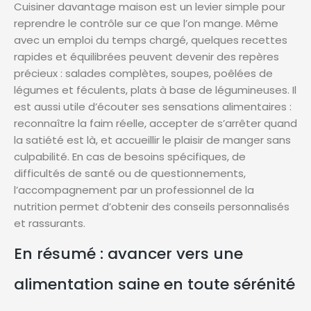
Cuisiner davantage maison est un levier simple pour
reprendre le contrôle sur ce que l’on mange. Même
avec un emploi du temps chargé, quelques recettes
rapides et équilibrées peuvent devenir des repères
précieux : salades complètes, soupes, poêlées de
légumes et féculents, plats à base de légumineuses. Il
est aussi utile d’écouter ses sensations alimentaires :
reconnaître la faim réelle, accepter de s’arrêter quand
la satiété est là, et accueillir le plaisir de manger sans
culpabilité. En cas de besoins spécifiques, de
difficultés de santé ou de questionnements,
l’accompagnement par un professionnel de la
nutrition permet d’obtenir des conseils personnalisés
et rassurants.
En résumé : avancer vers une
alimentation saine en toute sérénité